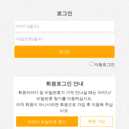
로그인
자동로그인
회원로그인 안내
회원아이디 및 비밀번호가 기억 안나실 때는 아이디/
비밀번호 찾기를 이용하십시오.
아직 회원이 아니시라면 회원으로 가입 후 이용해 주십
시오.
회원 가입
아이디 비밀번호 찾기