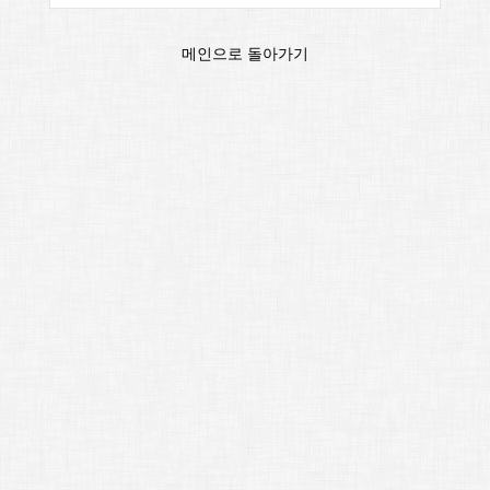
메인으로 돌아가기