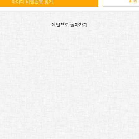
회원
아이디 비밀번호 찾기
메인으로 돌아가기