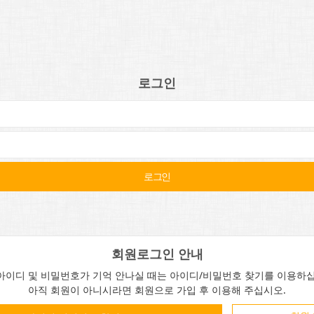
로그인
회원로그인 안내
아이디 및 비밀번호가 기억 안나실 때는 아이디/비밀번호 찾기를 이용하십
아직 회원이 아니시라면 회원으로 가입 후 이용해 주십시오.