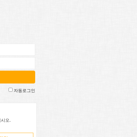
자동로그인
시오.