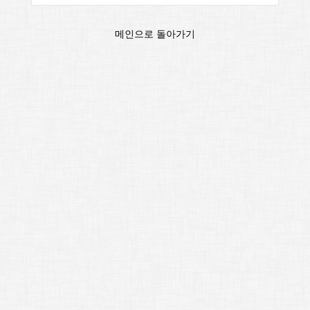
메인으로 돌아가기