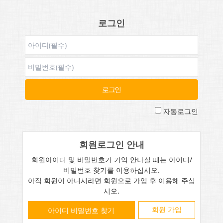
로그인
자동로그인
회원로그인 안내
회원아이디 및 비밀번호가 기억 안나실 때는 아이디/
비밀번호 찾기를 이용하십시오.
아직 회원이 아니시라면 회원으로 가입 후 이용해 주십
시오.
회원 가입
아이디 비밀번호 찾기