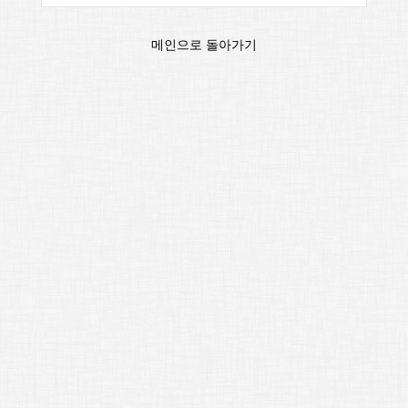
메인으로 돌아가기