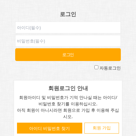
로그인
자동로그인
회원로그인 안내
회원아이디 및 비밀번호가 기억 안나실 때는 아이디/
비밀번호 찾기를 이용하십시오.
아직 회원이 아니시라면 회원으로 가입 후 이용해 주십
시오.
회원 가입
아이디 비밀번호 찾기