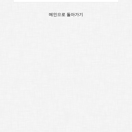
메인으로 돌아가기