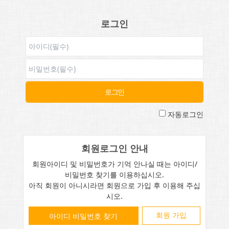
로그인
자동로그인
회원로그인 안내
회원아이디 및 비밀번호가 기억 안나실 때는 아이디/
비밀번호 찾기를 이용하십시오.
아직 회원이 아니시라면 회원으로 가입 후 이용해 주십
시오.
회원 가입
아이디 비밀번호 찾기