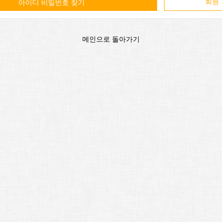
회원
아이디 비밀번호 찾기
메인으로 돌아가기