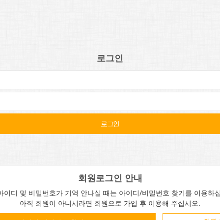
로그인
회원로그인 안내
아이디 및 비밀번호가 기억 안나실 때는 아이디/비밀번호 찾기를 이용하십
아직 회원이 아니시라면 회원으로 가입 후 이용해 주십시오.