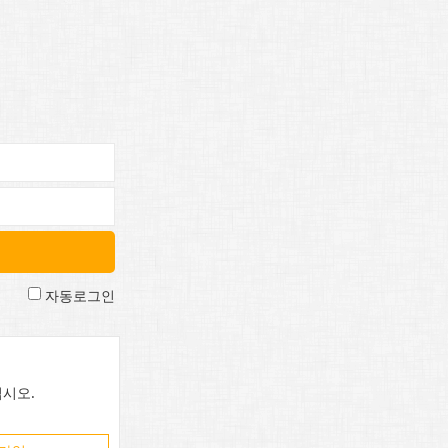
자동로그인
시오.