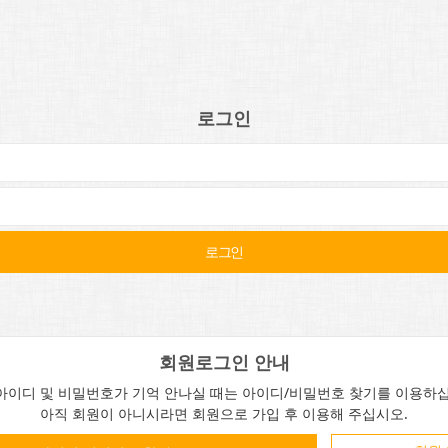
로그인
회원로그인 안내
아이디 및 비밀번호가 기억 안나실 때는 아이디/비밀번호 찾기를 이용하십
아직 회원이 아니시라면 회원으로 가입 후 이용해 주십시오.