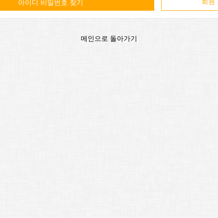
회원
아이디 비밀번호 찾기
메인으로 돌아가기