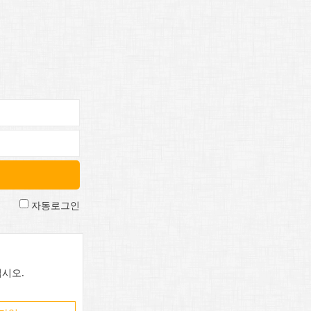
자동로그인
시오.