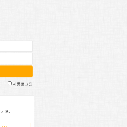
자동로그인
시오.