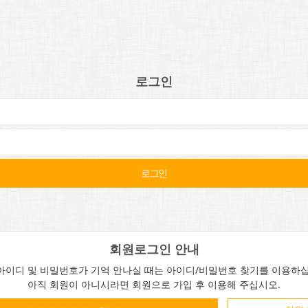
로그인
회원로그인 안내
아이디 및 비밀번호가 기억 안나실 때는 아이디/비밀번호 찾기를 이용하십
아직 회원이 아니시라면 회원으로 가입 후 이용해 주십시오.