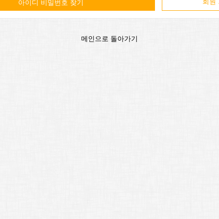
회원
아이디 비밀번호 찾기
메인으로 돌아가기