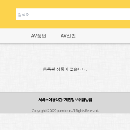
AV품번
AV신인
등록된 상품이 없습니다.
서비스이용약관
/
개인정보 취급방침
Copyright © 2022 pumbeon. All Rights Reserved.