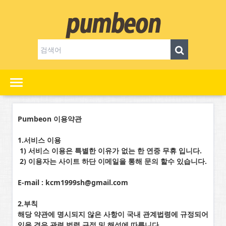
Pumbeon 이용약관
1.서비스 이용
1) 서비스 이용은 특별한 이유가 없는 한 연중 무휴 입니다.
2) 이용자는 사이트 하단 이메일을 통해 문의 할수 있습니다.
E-mail :
kcm1999sh@gmail.com
2.부칙
해당 약관에 명시되지 않은 사항이 국내 관계법령에 규정되어
있을 경우 관련 법령 규정 및 해석에 따릅니다.