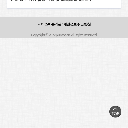
서비스이용약관
/
개인정보 취급방침
Copyright © 2022 pumbeon. All Rights Reserved.