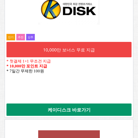
인기
추전
강추
10,000만 보너스 무료 지급
* 첫결제 1+1 무조건 지급
*
10,000만 포인트 지급
* 7일간 무제한 100원
케이디스크 바로가기