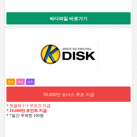
싸다파일 바로가기
인기
추전
강추
10,000만 보너스 무료 지급
* 첫결제 1+1 무조건 지급
*
10,000만 포인트 지급
* 7일간 무제한 100원