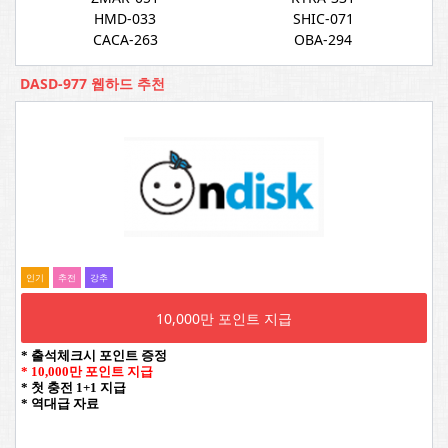
HMD-033
SHIC-071
CACA-263
OBA-294
DASD-977 웹하드 추천
인기
추전
강추
10,000만 포인트 지급
* 출석체크시 포인트 증정
* 10,000만 포인트 지급
* 첫 충전 1+1 지급
* 역대급 자료