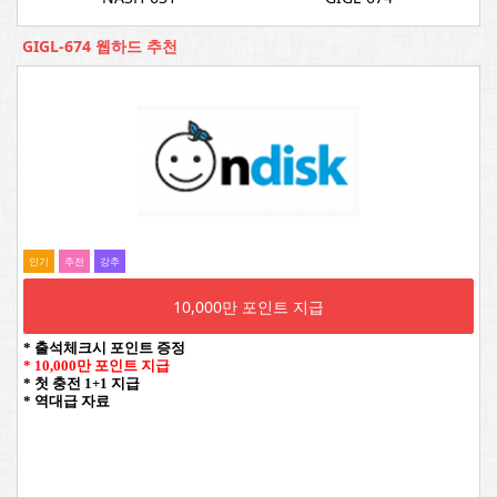
GIGL-674 웹하드 추천
인기
추전
강추
10,000만 포인트 지급
* 출석체크시 포인트 증정
* 10,000만 포인트 지급
* 첫 충전 1+1 지급
* 역대급 자료