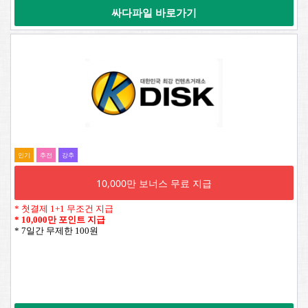
싸다파일 바로가기
인기
추전
강추
10,000만 보너스 무료 지급
* 첫결제 1+1 무조건 지급
*
10,000만 포인트 지급
* 7일간 무제한 100원