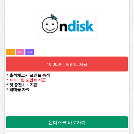
인기
추전
강추
10,000만 포인트 지급
* 출석체크시 포인트 증정
* 10,000만 포인트 지급
* 첫 충전 1+1 지급
* 역대급 자료
온디스크 바로가기