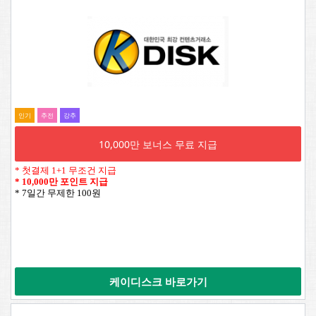
인기
추전
강추
10,000만 보너스 무료 지급
* 첫결제 1+1 무조건 지급
*
10,000만 포인트 지급
* 7일간 무제한 100원
케이디스크 바로가기