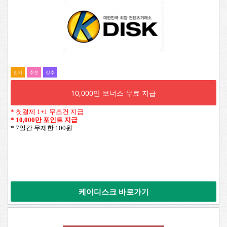
인기
추전
강추
10,000만 보너스 무료 지급
* 첫결제 1+1 무조건 지급
*
10,000만 포인트 지급
* 7일간 무제한 100원
케이디스크 바로가기