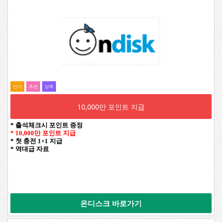
인기
추전
강추
10,000만 포인트 지급
* 출석체크시 포인트 증정
* 10,000만 포인트 지급
* 첫 충전 1+1 지급
* 역대급 자료
온디스크 바로가기