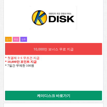
인기
추전
강추
10,000만 보너스 무료 지급
* 첫결제 1+1 무조건 지급
*
10,000만 포인트 지급
* 7일간 무제한 100원
케이디스크 바로가기