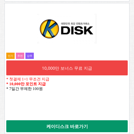
인기
추전
강추
10,000만 보너스 무료 지급
* 첫결제 1+1 무조건 지급
*
10,000만 포인트 지급
* 7일간 무제한 100원
케이디스크 바로가기