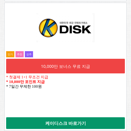
인기
추전
강추
10,000만 보너스 무료 지급
* 첫결제 1+1 무조건 지급
*
10,000만 포인트 지급
* 7일간 무제한 100원
케이디스크 바로가기