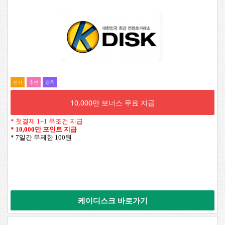
인기
추전
강추
10,000만 보너스 무료 지급
* 첫결제 1+1 무조건 지급
*
10,000만 포인트 지급
* 7일간 무제한 100원
케이디스크 바로가기