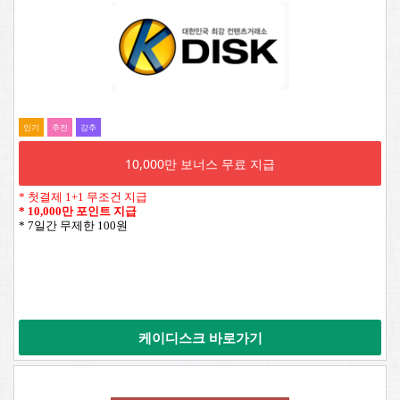
인기
추전
강추
10,000만 보너스 무료 지급
* 첫결제 1+1 무조건 지급
*
10,000만 포인트 지급
* 7일간 무제한 100원
케이디스크 바로가기