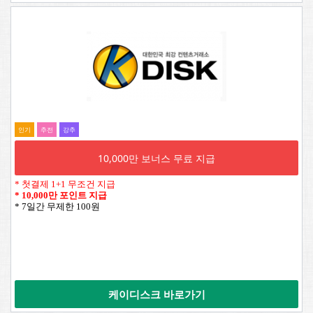
인기
추전
강추
10,000만 보너스 무료 지급
* 첫결제 1+1 무조건 지급
*
10,000만 포인트 지급
* 7일간 무제한 100원
케이디스크 바로가기