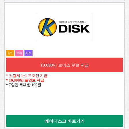
인기
추전
강추
10,000만 보너스 무료 지급
* 첫결제 1+1 무조건 지급
*
10,000만 포인트 지급
* 7일간 무제한 100원
케이디스크 바로가기