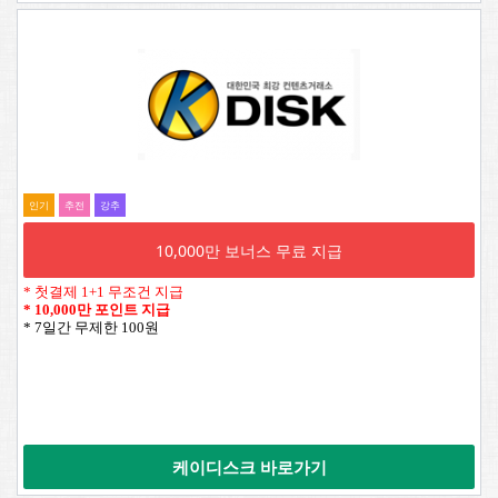
인기
추전
강추
10,000만 보너스 무료 지급
* 첫결제 1+1 무조건 지급
*
10,000만 포인트 지급
* 7일간 무제한 100원
케이디스크 바로가기