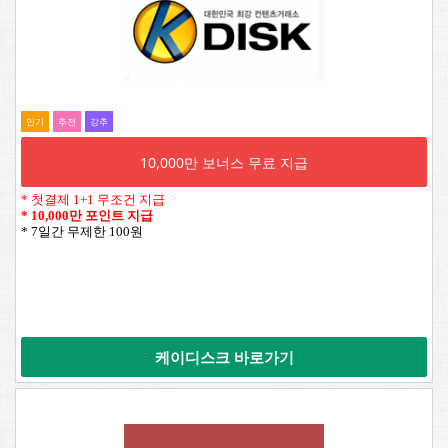
인기
추전
강추
10,000만 보너스 무료 지급
* 첫결제 1+1 무조건 지급
*
10,000만 포인트 지급
* 7일간 무제한 100원
케이디스크 바로가기