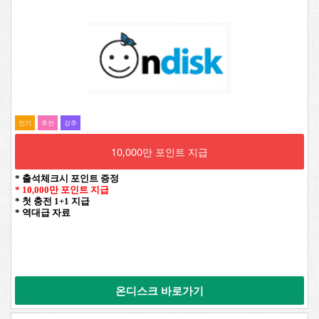
인기
추전
강추
10,000만 포인트 지급
* 출석체크시 포인트 증정
* 10,000만 포인트 지급
* 첫 충전 1+1 지급
* 역대급 자료
온디스크 바로가기