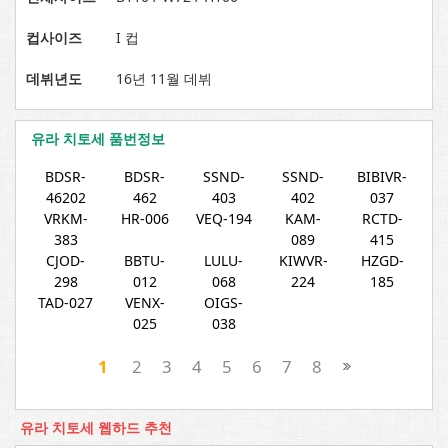
컵사이즈
I 컵
데뷔년도
16년 11월 데뷔
유라 치토세 품번정보
BDSR-
BDSR-
SSND-
SSND-
BIBIVR-
46202
462
403
402
037
VRKM-
HR-006
VEQ-194
KAM-
RCTD-
383
089
415
CJOD-
BBTU-
LULU-
KIWVR-
HZGD-
298
012
068
224
185
TAD-027
VENX-
OIGS-
025
038
1
2
3
4
5
6
7
8
유라 치토세 웹하드 추천