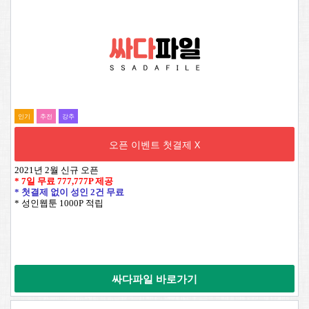
인기
추전
강추
오픈 이벤트 첫결제 X
2021년 2월 신규 오픈
* 7일 무료
777,777P
제공
* 첫결제 없이 성인 2건 무료
* 성인웹툰 1000P 적립
싸다파일 바로가기