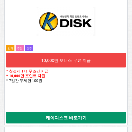
인기
추전
강추
10,000만 보너스 무료 지급
* 첫결제 1+1 무조건 지급
*
10,000만 포인트 지급
* 7일간 무제한 100원
케이디스크 바로가기