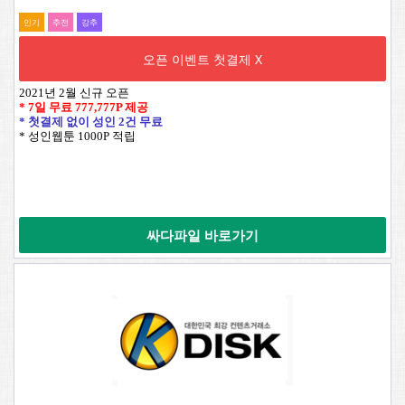
인기
추전
강추
오픈 이벤트 첫결제 X
2021년 2월 신규 오픈
* 7일 무료
777,777P
제공
* 첫결제 없이 성인 2건 무료
* 성인웹툰 1000P 적립
싸다파일 바로가기