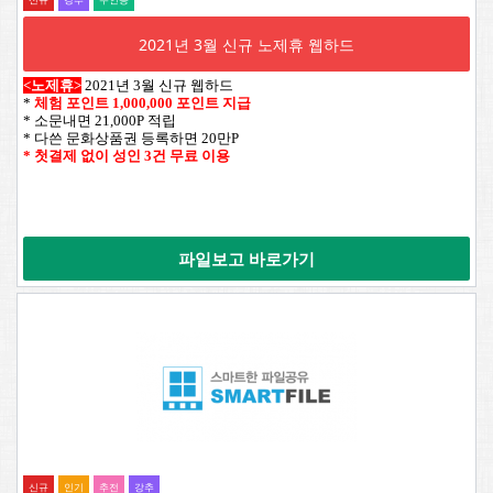
2021년 3월 신규 노제휴 웹하드
<노제휴>
2021년 3월 신규 웹하드
*
체험 포인트 1,000,000 포인트 지급
* 소문내면 21,000P 적립
* 다쓴 문화상품권 등록하면 20만P
* 첫결제 없이 성인 3건 무료 이용
파일보고 바로가기
신규
인기
추전
강추