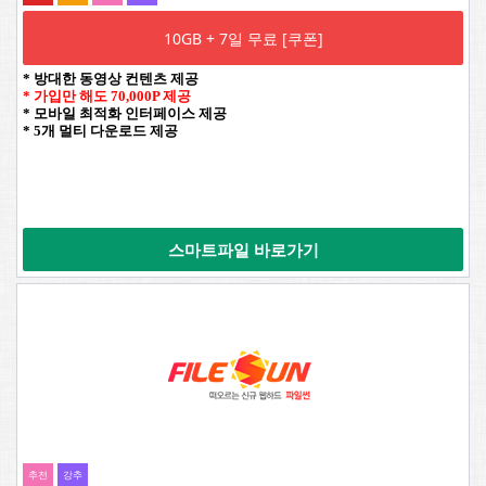
10GB + 7일 무료 [쿠폰]
* 방대한 동영상 컨텐츠 제공
* 가입만 해도 70,000P 제공
* 모바일 최적화 인터페이스 제공
* 5개 멀티 다운로드 제공
스마트파일 바로가기
추전
강추