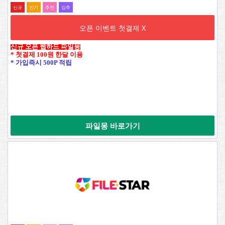
신규
인기
추전
강추
오픈 이벤트 첫결제 X
신규 오픈 웹하드 파일몽
* 첫결제 100원 한달 이용
* 가입즉시 500P 적립
파일몽 바로가기