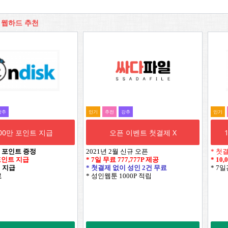
 웹하드 추천
강추
인기
추전
강추
인기
000만 포인트 지급
오픈 이벤트 첫결제 X
 포인트 증정
2021년 2월 신규 오픈
* 첫
 포인트 지급
* 7일 무료
777,777P
제공
*
10
1 지급
* 첫결제 없이 성인 2건 무료
* 7
료
* 성인웹툰 1000P 적립