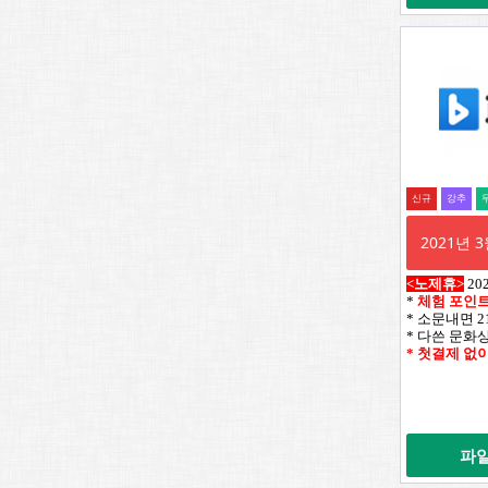
신규
강추
2021년
<노제휴>
20
*
체험 포인트 
* 소문내면 21
* 다쓴 문화
* 첫결제 없
파