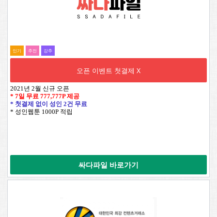
인기
추전
강추
오픈 이벤트 첫결제 X
2021년 2월 신규 오픈
* 7일 무료
777,777P
제공
* 첫결제 없이 성인 2건 무료
* 성인웹툰 1000P 적립
싸다파일 바로가기