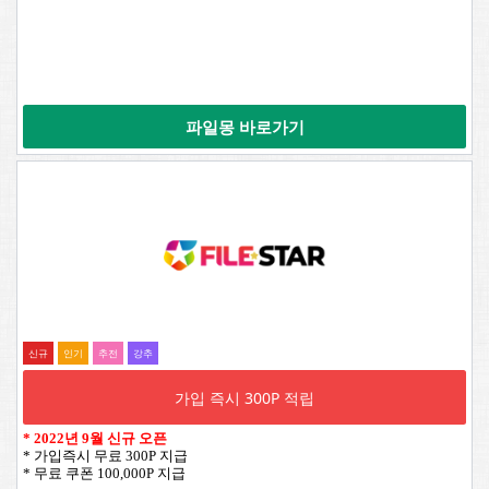
파일몽 바로가기
신규
인기
추전
강추
가입 즉시 300P 적립
*
2022년 9월 신규 오픈
* 가입즉시 무료 300P 지급
* 무료 쿠폰 100,000P 지급