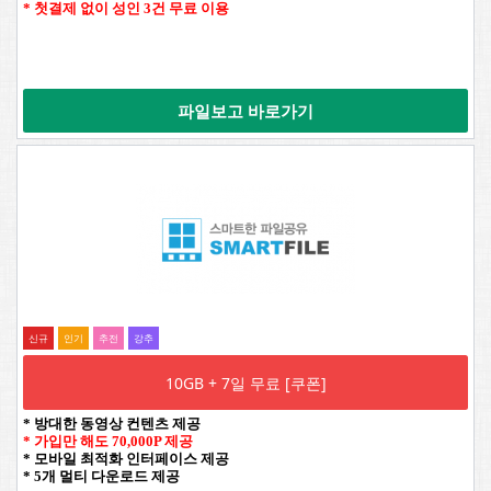
* 첫결제 없이 성인 3건 무료 이용
파일보고 바로가기
신규
인기
추전
강추
10GB + 7일 무료 [쿠폰]
* 방대한 동영상 컨텐츠 제공
* 가입만 해도 70,000P 제공
* 모바일 최적화 인터페이스 제공
* 5개 멀티 다운로드 제공