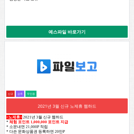
예스파일 바로가기
신규
강추
무인증
2021년 3월 신규 노제휴 웹하드
<노제휴>
2021년 3월 신규 웹하드
*
체험 포인트 1,000,000 포인트 지급
* 소문내면 21,000P 적립
* 다쓴 문화상품권 등록하면 20만P