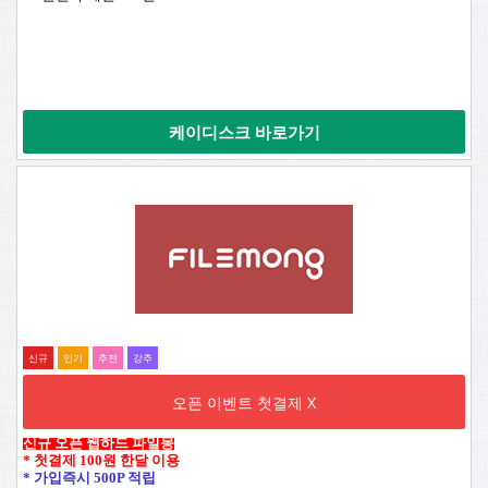
케이디스크 바로가기
신규
인기
추전
강추
오픈 이벤트 첫결제 X
신규 오픈 웹하드 파일몽
* 첫결제 100원 한달 이용
* 가입즉시 500P 적립