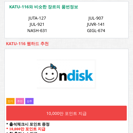
KATU-116와 비슷한 장르의 품번정보
JUTA-127
JUL-907
JUL-921
JUVR-141
NASH-631
GIGL-674
KATU-116 웹하드 추천
인기
추전
강추
10,000만 포인트 지급
* 출석체크시 포인트 증정
* 10,000만 포인트 지급