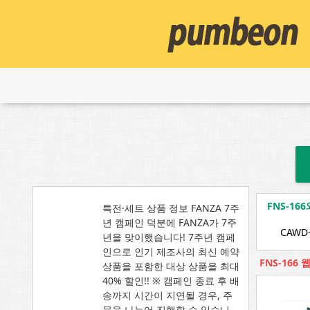
FNS-1
특전·세트 상품 정보 FANZA 7주
년 캠페인 덕분에 FANZA가 7주
CAWD
년을 맞이했습니다! 7주년 캠페
인으로 인기 제조사의 최신 예약
FNS-166
상품을 포함한 대상 상품을 최대
40% 할인!! ※ 캠페인 종료 후 배
송까지 시간이 지연될 경우, 주
문을 나누어 진행할 수 있습니