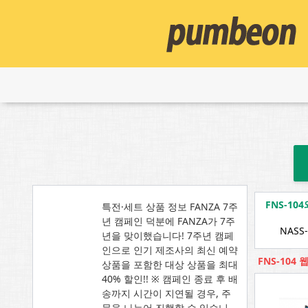
FNS-1
특전·세트 상품 정보 FANZA 7주
년 캠페인 덕분에 FANZA가 7주
NASS-
년을 맞이했습니다! 7주년 캠페
인으로 인기 제조사의 최신 예약
FNS-104
상품을 포함한 대상 상품을 최대
40% 할인!! ※ 캠페인 종료 후 배
송까지 시간이 지연될 경우, 주
문을 나누어 진행할 수 있습니